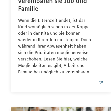
vereinbaren sie Job und
Familie
Wenn die Elternzeit endet, ist das
Kind womöglich schon in der Krippe
oder in der Kita und Sie können
wieder in Ihren Job einsteigen. Doch
während Ihrer Abwesenheit haben
sich die Prioritäten möglicherweise
verschoben. Lesen Sie hier, welche
Möglichkeiten es gibt, Arbeit und
Familie bestmöglich zu vereinbaren.