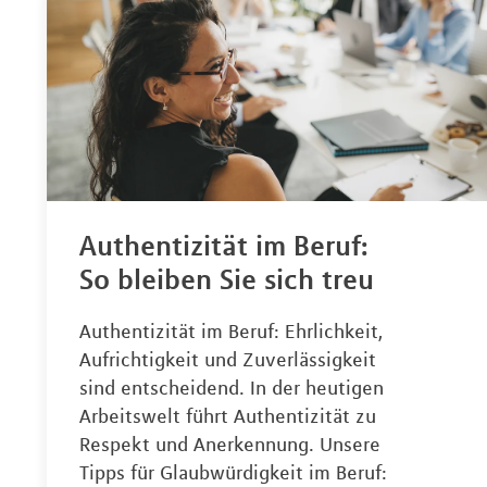
Authentizität im Beruf:
So bleiben Sie sich treu
Authentizität im Beruf: Ehrlichkeit,
Aufrichtigkeit und Zuverlässigkeit
sind entscheidend. In der heutigen
Arbeitswelt führt Authentizität zu
Respekt und Anerkennung. Unsere
Tipps für Glaubwürdigkeit im Beruf: