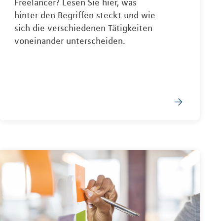
Freelancer? Lesen Sie hier, was
hinter den Begriffen steckt und wie
sich die verschiedenen Tätigkeiten
voneinander unterscheiden.