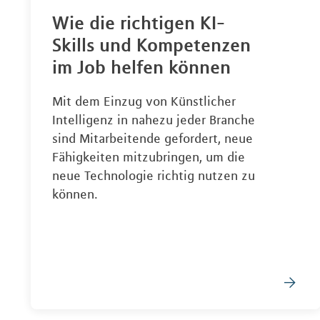
Wie die richtigen KI-
Skills und Kompetenzen
im Job helfen können
Mit dem Einzug von Künstlicher
Intelligenz in nahezu jeder Branche
sind Mitarbeitende gefordert, neue
Fähigkeiten mitzubringen, um die
neue Technologie richtig nutzen zu
können.