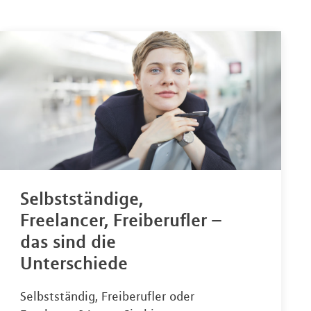
Selbstständige,
Freelancer, Freiberufler –
das sind die
Unterschiede
Selbstständig, Freiberufler oder