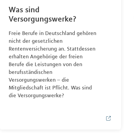
Was sind
Versorgungswerke?
Freie Berufe in Deutschland gehören
nicht der gesetzlichen
Rentenversicherung an. Stattdessen
erhalten Angehörige der freien
Berufe die Leistungen von den
berufsständischen
Versorgungswerken – die
Mitgliedschaft ist Pflicht. Was sind
die Versorgungswerke?