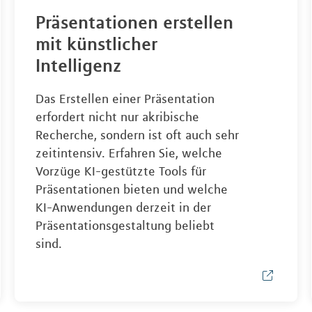
Präsentationen erstellen
mit künstlicher
Intelligenz
Das Erstellen einer Präsentation
erfordert nicht nur akribische
Recherche, sondern ist oft auch sehr
zeitintensiv. Erfahren Sie, welche
Vorzüge KI-gestützte Tools für
Präsentationen bieten und welche
KI-Anwendungen derzeit in der
Präsentationsgestaltung beliebt
sind.