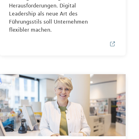
Herausforderungen. Digital
Leadership als neue Art des
Führungsstils soll Unternehmen
flexibler machen.