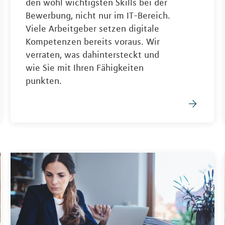
den wohl wichtigsten Skills bei der
Bewerbung, nicht nur im IT-Bereich.
Viele Arbeitgeber setzen digitale
Kompetenzen bereits voraus. Wir
verraten, was dahintersteckt und
wie Sie mit Ihren Fähigkeiten
punkten.