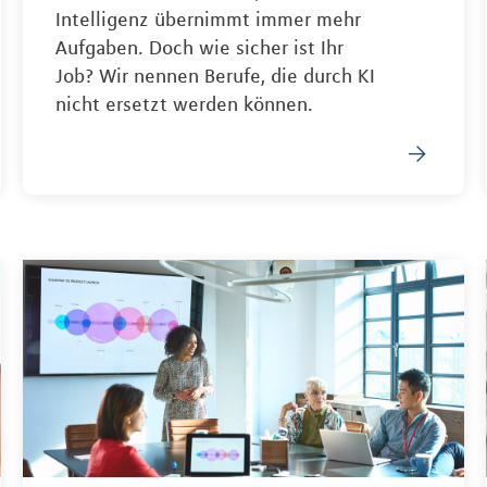
Intelligenz übernimmt immer mehr
Aufgaben. Doch wie sicher ist Ihr
Job? Wir nennen Berufe, die durch KI
nicht ersetzt werden können.