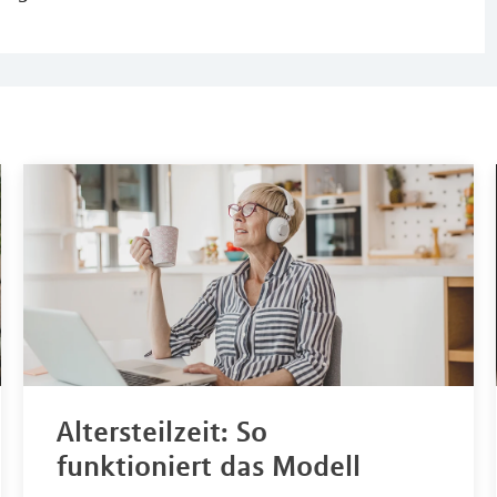
Altersteilzeit: So
funktioniert das Modell