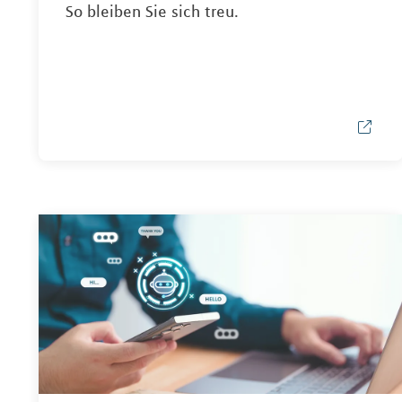
So bleiben Sie sich treu.