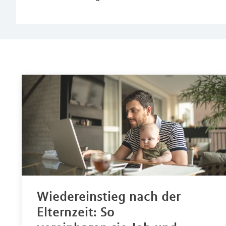
Wiedereinstieg nach der
Elternzeit: So