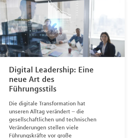
Digital Leadership: Eine
neue Art des
Führungsstils
Die digitale Transformation hat
unseren Alltag verändert – die
gesellschaftlichen und technischen
Veränderungen stellen viele
Führungskräfte vor große