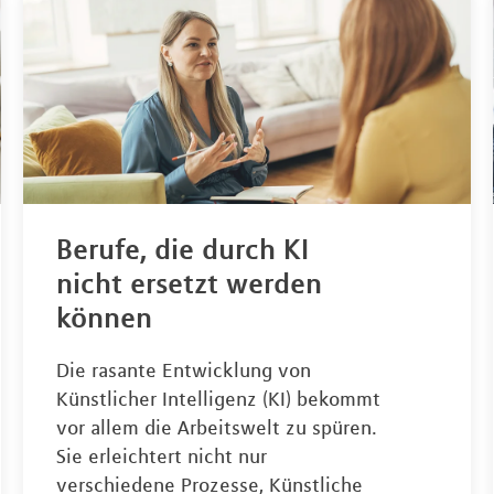
Berufe, die durch KI
nicht ersetzt werden
können
Die rasante Entwicklung von
Künstlicher Intelligenz (KI) bekommt
vor allem die Arbeitswelt zu spüren.
Sie erleichtert nicht nur
verschiedene Prozesse, Künstliche