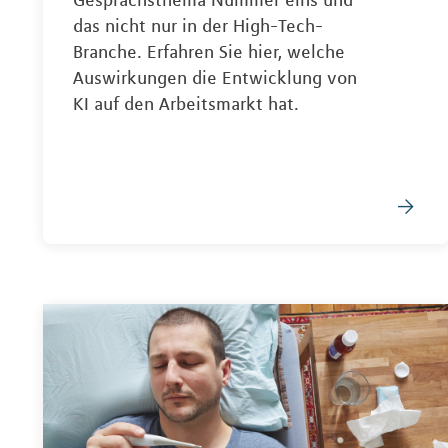
Gesprächsthema Nummer eins und
das nicht nur in der High-Tech-
Branche. Erfahren Sie hier, welche
Auswirkungen die Entwicklung von
KI auf den Arbeitsmarkt hat.