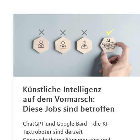
Künstliche Intelligenz
auf dem Vormarsch:
Diese Jobs sind betroffen
ChatGPT und Google Bard – die KI-
Textroboter sind derzeit