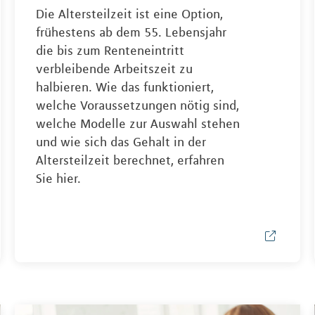
Die Altersteilzeit ist eine Option,
frühestens ab dem 55. Lebensjahr
die bis zum Renteneintritt
verbleibende Arbeitszeit zu
halbieren. Wie das funktioniert,
welche Voraussetzungen nötig sind,
welche Modelle zur Auswahl stehen
und wie sich das Gehalt in der
Altersteilzeit berechnet, erfahren
Sie hier.