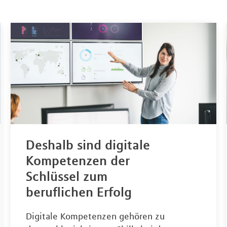
Deshalb sind digitale
Kompetenzen der
Schlüssel zum
beruflichen Erfolg
Digitale Kompetenzen gehören zu