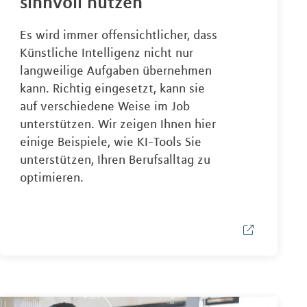
sinnvoll nutzen
Es wird immer offensichtlicher, dass
Künstliche Intelligenz nicht nur
langweilige Aufgaben übernehmen
kann. Richtig eingesetzt, kann sie
auf verschiedene Weise im Job
unterstützen. Wir zeigen Ihnen hier
einige Beispiele, wie KI-Tools Sie
unterstützen, Ihren Berufsalltag zu
optimieren.