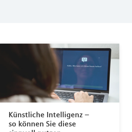
Künstliche Intelligenz –
so können Sie diese