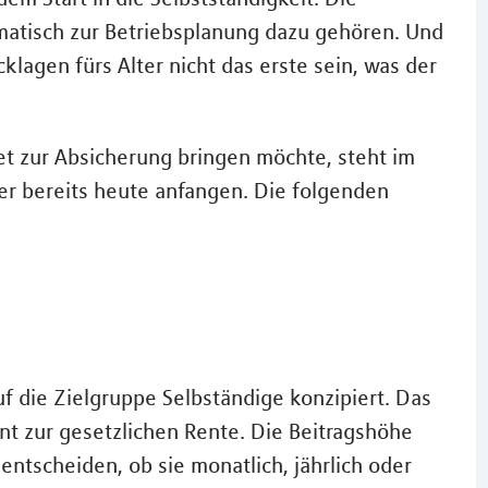
matisch zur Betriebsplanung dazu gehören. Und
klagen fürs Alter nicht das erste sein, was der
et zur Absicherung bringen möchte, steht im
aber bereits heute anfangen. Die folgenden
f die Zielgruppe Selbständige konzipiert. Das
ant zur gesetzlichen Rente. Die Beitragshöhe
entscheiden, ob sie monatlich, jährlich oder