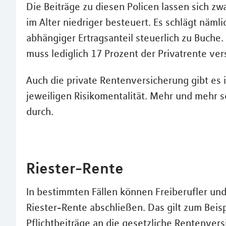
Die Beiträge zu diesen Policen lassen sich zw
im Alter niedriger besteuert. Es schlägt nämli
abhängiger Ertragsanteil steuerlich zu Buche
muss lediglich 17 Prozent der Privatrente ver
Auch die private Rentenversicherung gibt es 
jeweiligen Risikomentalität. Mehr und mehr 
durch.
Riester-Rente
In bestimmten Fällen können Freiberufler und
Riester-Rente abschließen. Das gilt zum Beisp
Pflichtbeiträge an die gesetzliche Rentenver