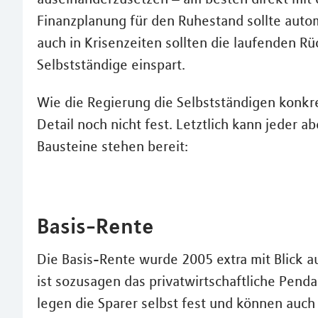
Finanzplanung für den Ruhestand sollte auto
auch in Krisenzeiten sollten die laufenden Rüc
Selbstständige einspart.
Wie die Regierung die Selbstständigen konkr
Detail noch nicht fest. Letztlich kann jeder 
Bausteine stehen bereit:
Basis-Rente
Die Basis-Rente wurde 2005 extra mit Blick au
ist sozusagen das privatwirtschaftliche Pend
legen die Sparer selbst fest und können auch 