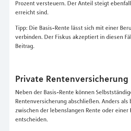
Prozent versteuern. Der Anteil steigt ebenfal
erreicht sind.
Tipp: Die Basis-Rente lässt sich mit einer Be
verbinden. Der Fiskus akzeptiert in diesen F
Beitrag.
Private Rentenversicherung
Neben der Basis-Rente können Selbstständig
Rentenversicherung abschließen. Anders als b
zwischen der lebenslangen Rente oder einer 
entscheiden.