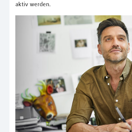
aktiv werden.