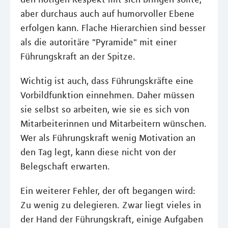
aber durchaus auch auf humorvoller Ebene
erfolgen kann. Flache Hierarchien sind besser
als die autoritäre "Pyramide" mit einer
Führungskraft an der Spitze.
Wichtig ist auch, dass Führungskräfte eine
Vorbildfunktion einnehmen. Daher müssen
sie selbst so arbeiten, wie sie es sich von
Mitarbeiterinnen und Mitarbeitern wünschen.
Wer als Führungskraft wenig Motivation an
den Tag legt, kann diese nicht von der
Belegschaft erwarten.
Ein weiterer Fehler, der oft begangen wird:
Zu wenig zu delegieren. Zwar liegt vieles in
der Hand der Führungskraft, einige Aufgaben