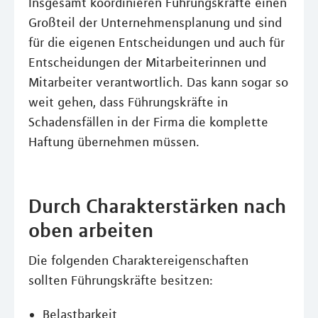
Insgesamt koordinieren Führungskräfte einen
Großteil der Unternehmensplanung und sind
für die eigenen Entscheidungen und auch für
Entscheidungen der Mitarbeiterinnen und
Mitarbeiter verantwortlich. Das kann sogar so
weit gehen, dass Führungskräfte in
Schadensfällen in der Firma die komplette
Haftung übernehmen müssen.
Durch Charakterstärken nach
oben arbeiten
Die folgenden Charaktereigenschaften
sollten Führungskräfte besitzen:
Belastbarkeit