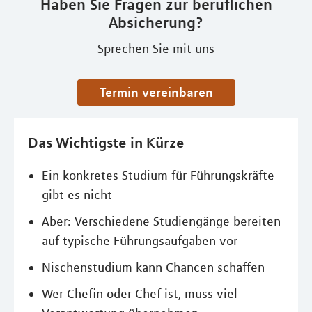
Haben Sie Fragen zur beruflichen
Absicherung?
Sprechen Sie mit uns
Termin vereinbaren
Das Wichtigste in Kürze
Ein konkretes Studium für Führungskräfte
gibt es nicht
Aber: Verschiedene Studiengänge bereiten
auf typische Führungsaufgaben vor
Nischenstudium kann Chancen schaffen
Wer Chefin oder Chef ist, muss viel