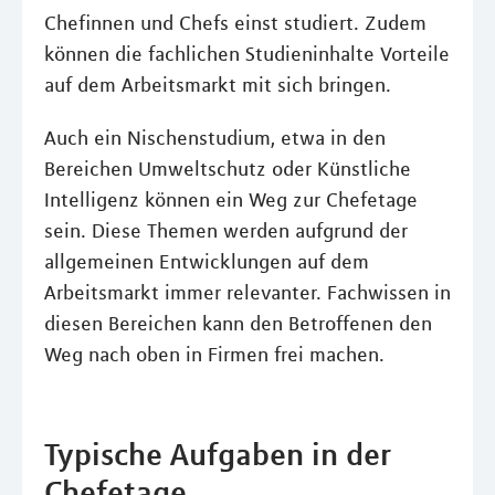
Chefinnen und Chefs einst studiert. Zudem
können die fachlichen Studieninhalte Vorteile
auf dem Arbeitsmarkt mit sich bringen.
Auch ein Nischenstudium, etwa in den
Bereichen Umweltschutz oder Künstliche
Intelligenz können ein Weg zur Chefetage
sein. Diese Themen werden aufgrund der
allgemeinen Entwicklungen auf dem
Arbeitsmarkt immer relevanter. Fachwissen in
diesen Bereichen kann den Betroffenen den
Weg nach oben in Firmen frei machen.
Typische Aufgaben in der
Chefetage