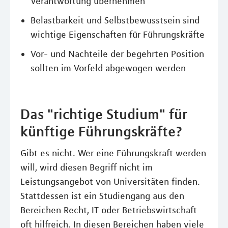
Verantwortung übernehmen
Belastbarkeit und Selbstbewusstsein sind
wichtige Eigenschaften für Führungskräfte
Vor- und Nachteile der begehrten Position
sollten im Vorfeld abgewogen werden
Das "richtige Studium" für
künftige Führungskräfte?
Gibt es nicht. Wer eine Führungskraft werden
will, wird diesen Begriff nicht im
Leistungsangebot von Universitäten finden.
Stattdessen ist ein Studiengang aus den
Bereichen Recht, IT oder Betriebswirtschaft
oft hilfreich. In diesen Bereichen haben viele