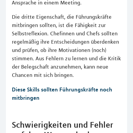
Ansprache in einem Meeting.
Die dritte Eigenschaft, die Führungskräfte
mitbringen sollten, ist die Fähigkeit zur
Selbstreflexion. Chefinnen und Chefs sollten
regelmäßig ihre Entscheidungen überdenken
und prüfen, ob ihre Motivationen (noch)
stimmen. Aus Fehlern zu lernen und die Kritik
der Belegschaft anzunehmen, kann neue
Chancen mit sich bringen.
Diese Skills sollten Führungskräfte noch
mitbringen
Schwierigkeiten und Fehler