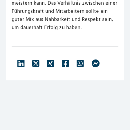
meistern kann. Das Verhältnis zwischen einer
Führungskraft und Mitarbeitern sollte ein
guter Mix aus Nahbarkeit und Respekt sein,
um dauerhaft Erfolg zu haben.