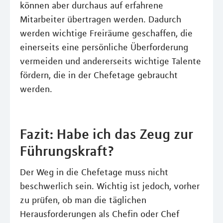
können aber durchaus auf erfahrene
Mitarbeiter übertragen werden. Dadurch
werden wichtige Freiräume geschaffen, die
einerseits eine persönliche Überforderung
vermeiden und andererseits wichtige Talente
fördern, die in der Chefetage gebraucht
werden.
Fazit: Habe ich das Zeug zur
Führungskraft?
Der Weg in die Chefetage muss nicht
beschwerlich sein. Wichtig ist jedoch, vorher
zu prüfen, ob man die täglichen
Herausforderungen als Chefin oder Chef