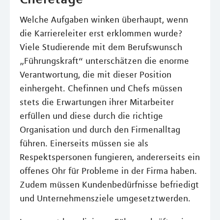
Welche Aufgaben winken überhaupt, wenn
die Karriereleiter erst erklommen wurde?
Viele Studierende mit dem Berufswunsch
„Führungskraft“ unterschätzen die enorme
Verantwortung, die mit dieser Position
einhergeht. Chefinnen und Chefs müssen
stets die Erwartungen ihrer Mitarbeiter
erfüllen und diese durch die richtige
Organisation und durch den Firmenalltag
führen. Einerseits müssen sie als
Respektspersonen fungieren, andererseits ein
offenes Ohr für Probleme in der Firma haben.
Zudem müssen Kundenbedürfnisse befriedigt
und Unternehmensziele umgesetztwerden.