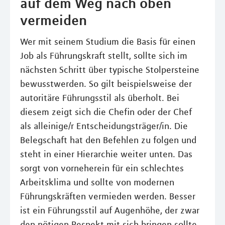
auf dem Weg nach oben
vermeiden
Wer mit seinem Studium die Basis für einen
Job als Führungskraft stellt, sollte sich im
nächsten Schritt über typische Stolpersteine
bewusstwerden. So gilt beispielsweise der
autoritäre Führungsstil als überholt. Bei
diesem zeigt sich die Chefin oder der Chef
als alleinige/r Entscheidungsträger/in. Die
Belegschaft hat den Befehlen zu folgen und
steht in einer Hierarchie weiter unten. Das
sorgt von vorneherein für ein schlechtes
Arbeitsklima und sollte von modernen
Führungskräften vermieden werden. Besser
ist ein Führungsstil auf Augenhöhe, der zwar
den nötigen Respekt mit sich bringen sollte,