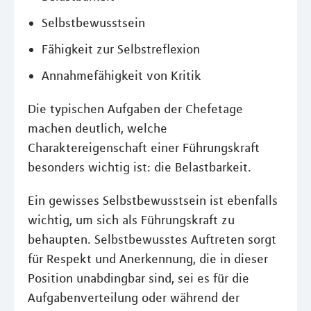
Selbstbewusstsein
Fähigkeit zur Selbstreflexion
Annahmefähigkeit von Kritik
Die typischen Aufgaben der Chefetage
machen deutlich, welche
Charaktereigenschaft einer Führungskraft
besonders wichtig ist: die Belastbarkeit.
Ein gewisses Selbstbewusstsein ist ebenfalls
wichtig, um sich als Führungskraft zu
behaupten. Selbstbewusstes Auftreten sorgt
für Respekt und Anerkennung, die in dieser
Position unabdingbar sind, sei es für die
Aufgabenverteilung oder während der