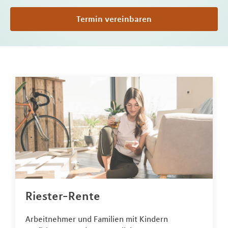
Termin vereinbaren
Riester-Rente
Arbeitnehmer und Familien mit Kindern