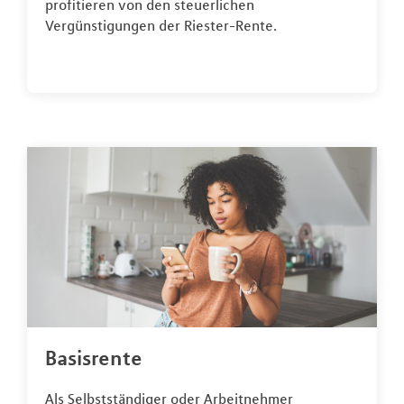
profitieren von den steuerlichen
Vergünstigungen der Riester-Rente.
Basisrente
Als Selbstständiger oder Arbeitnehmer