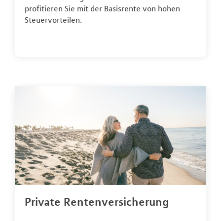
profitieren Sie mit der Basisrente von hohen
Steuervorteilen.
Private Rentenversicherung