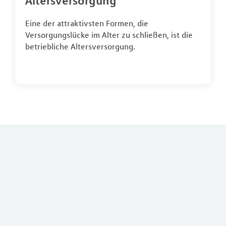
Altersversorgung
Eine der attraktivsten Formen, die
Versorgungslücke im Alter zu schließen, ist die
betriebliche Altersversorgung.