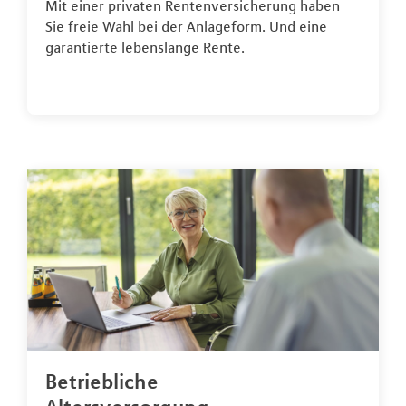
Mit einer privaten Rentenversicherung haben
Sie freie Wahl bei der Anlageform. Und eine
garantierte lebenslange Rente.
Betriebliche