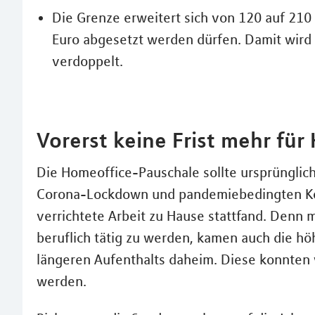
Die Grenze erweitert sich von 120 auf 210
Euro abgesetzt werden dürfen. Damit wird 
verdoppelt.
Vorerst keine Frist mehr für
Die Homeoffice-Pauschale sollte ursprünglic
Corona-Lockdown und pandemiebedingten Kon
verrichtete Arbeit zu Hause stattfand. Denn
beruflich tätig zu werden, kamen auch die h
längeren Aufenthalts daheim. Diese konnten 
werden.