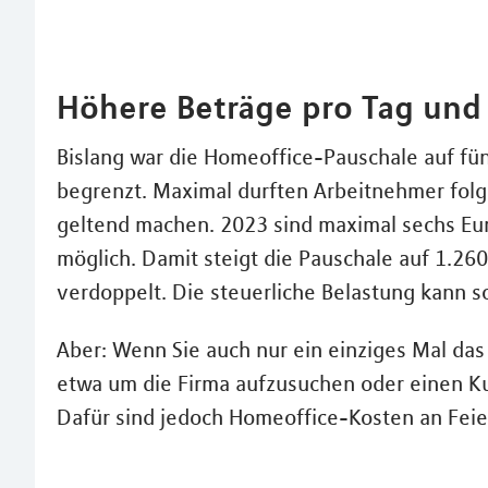
Höhere Beträge pro Tag und
Bislang war die Homeoffice-Pauschale auf fün
begrenzt. Maximal durften Arbeitnehmer folg
geltend machen. 2023 sind maximal sechs Eur
möglich. Damit steigt die Pauschale auf 1.260
verdoppelt. Die steuerliche Belastung kann s
Aber: Wenn Sie auch nur ein einziges Mal das
etwa um die Firma aufzusuchen oder einen Ku
Dafür sind jedoch Homeoffice-Kosten an Fei