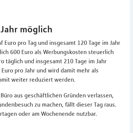
 Jahr möglich
f Euro pro Tag und insgesamt 120 Tage im Jahr
lich 600 Euro als Werbungskosten steuerlich
o täglich und insgesamt 210 Tage im Jahr
 Euro pro Jahr und wird damit mehr als
omit weiter reduziert werden.
 Büro aus geschäftlichen Gründen verlassen,
ndenbesuch zu machen, fällt dieser Tag raus.
ertagen oder am Wochenende nutzbar.