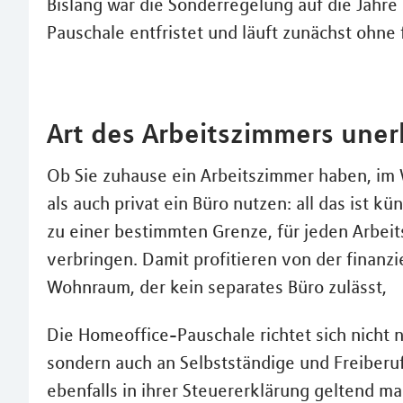
Bislang war die Sonderregelung auf die Jahr
Pauschale entfristet und läuft zunächst ohne
Art des Arbeitszimmers uner
Ob Sie zuhause ein Arbeitszimmer haben, im 
als auch privat ein Büro nutzen: all das ist kün
zu einer bestimmten Grenze, für jeden Arbeit
verbringen. Damit profitieren von der finanz
Wohnraum, der kein separates Büro zulässt,
Die Homeoffice-Pauschale richtet sich nicht
sondern auch an Selbstständige und Freiberu
ebenfalls in ihrer Steuererklärung geltend m