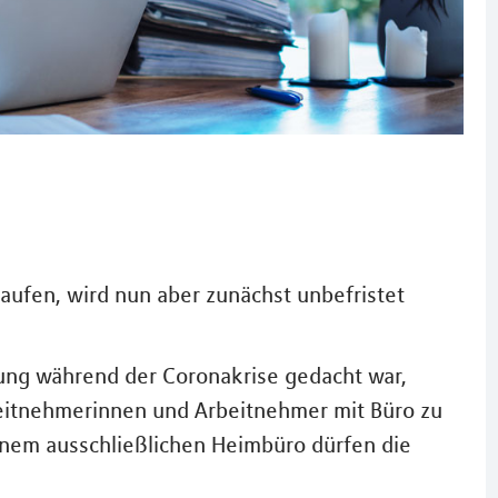
aufen, wird nun aber zunächst unbefristet
tung während der Coronakrise gedacht war,
eitnehmerinnen und Arbeitnehmer mit Büro zu
einem ausschließlichen Heimbüro dürfen die