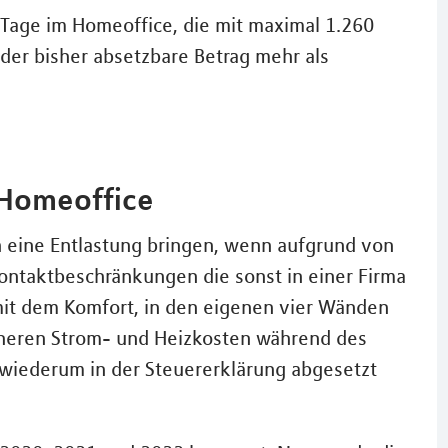
 Tage im Homeoffice, die mit maximal 1.260
der bisher absetzbare Betrag mehr als
 Homeoffice
h eine Entlastung bringen, wenn aufgrund von
taktbeschränkungen die sonst in einer Firma
 mit dem Komfort, in den eigenen vier Wänden
öheren Strom- und Heizkosten während des
wiederum in der Steuererklärung abgesetzt