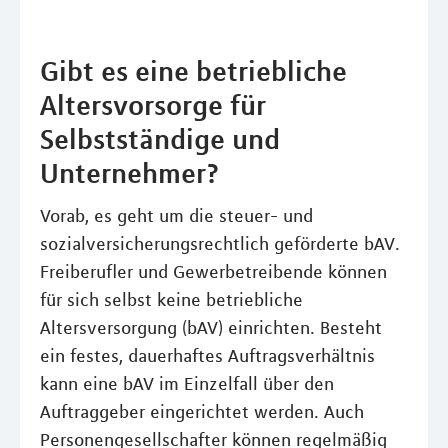
Gibt es eine betriebliche
Altersvorsorge für
Selbstständige und
Unternehmer?
Vorab, es geht um die steuer- und
sozialversicherungsrechtlich geförderte bAV.
Freiberufler und Gewerbetreibende können
für sich selbst keine betriebliche
Altersversorgung (bAV) einrichten. Besteht
ein festes, dauerhaftes Auftragsverhältnis
kann eine bAV im Einzelfall über den
Auftraggeber eingerichtet werden. Auch
Personengesellschafter können regelmäßig