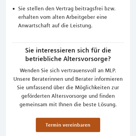
Sie stellen den Vertrag beitragsfrei bzw.
erhalten vom alten Arbeitgeber eine
Anwartschaft auf die Leistung.
Sie interessieren sich für die
betriebliche Altersvorsorge?
Wenden Sie sich vertrauensvoll an MLP.
Unsere Beraterinnen und Berater informieren
Sie umfassend über die Möglichkeiten zur
geförderten Altersvorsorge und finden
gemeinsam mit Ihnen die beste Lösung.
Termin vereinbaren