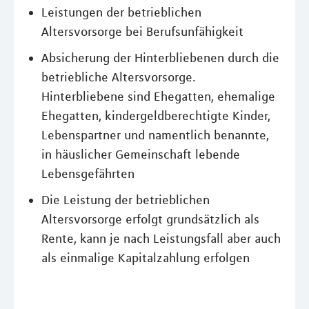
Leistungen der betrieblichen
Altersvorsorge bei Berufsunfähigkeit
Absicherung der Hinterbliebenen durch die
betriebliche Altersvorsorge.
Hinterbliebene sind Ehegatten, ehemalige
Ehegatten, kindergeldberechtigte Kinder,
Lebenspartner und namentlich benannte,
in häuslicher Gemeinschaft lebende
Lebensgefährten
Die Leistung der betrieblichen
Altersvorsorge erfolgt grundsätzlich als
Rente, kann je nach Leistungsfall aber auch
als einmalige Kapitalzahlung erfolgen