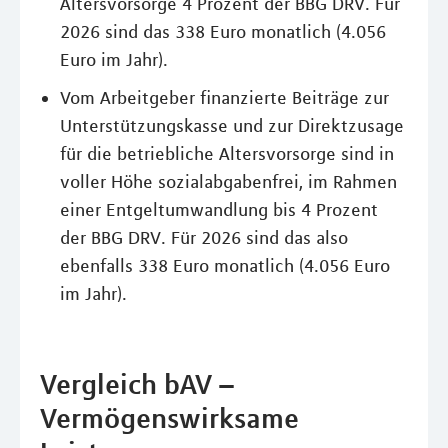
Altersvorsorge 4 Prozent der BBG DRV. Für
2026 sind das 338 Euro monatlich (4.056
Euro im Jahr).
Vom Arbeitgeber finanzierte Beiträge zur
Unterstützungskasse und zur Direktzusage
für die betriebliche Altersvorsorge sind in
voller Höhe sozialabgabenfrei, im Rahmen
einer Entgeltumwandlung bis 4 Prozent
der BBG DRV. Für 2026 sind das also
ebenfalls 338 Euro monatlich (4.056 Euro
im Jahr).
Vergleich bAV –
Vermögenswirksame