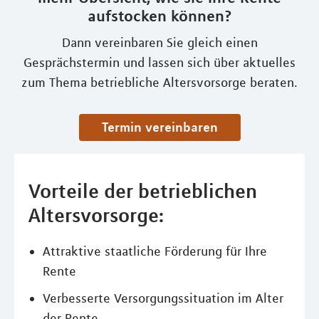
aufstocken können?
Dann vereinbaren Sie gleich einen
Gesprächstermin und lassen sich über aktuelles
zum Thema betriebliche Altersvorsorge beraten.
Termin vereinbaren
Vorteile der betrieblichen
Altersvorsorge:
Attraktive staatliche Förderung für Ihre
Rente
Verbesserte Versorgungssituation im Alter
der Rente