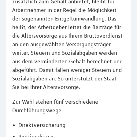
zusätzlich zum Gehalt anbietet, bleibt für
Arbeitnehmer in der Regel die Möglichkeit
der sogenannten Entgeltumwandlung. Das
heißt, der Arbeitgeber leitet die Beiträge für
die Altersvorsorge aus Ihrem Bruttoverdienst
an den ausgewählten Versorgungsträger
weiter. Steuern und Sozialabgaben werden
aus dem verminderten Gehalt berechnet und
abgeführt. Damit fallen weniger Steuern und
Sozialabgaben an. So unterstützt der Staat
Sie bei Ihrer Altersvorsorge.
Zur Wahl stehen fünf verschiedene
Durchführungswege:
Direktversicherung
Pensionskasse