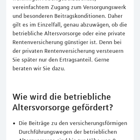
vereinfachtem Zugang zum Versorgungswerk
und besonderen Beitragskonditionen. Daher
gilt es im Einzelfall, genau abzuwägen, ob die
betriebliche Altersvorsorge oder eine private
Rentenversicherung günstiger ist. Denn bei
der privaten Rentenversicherung versteuern
Sie später nur den Ertragsanteil. Gerne
beraten wir Sie dazu.
Wie wird die betriebliche
Altersvorsorge gefördert?
Die Beiträge zu den versicherungsförmigen
Durchführungswegen der betrieblichen