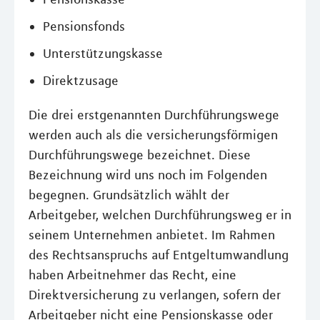
Pensionsfonds
Unterstützungskasse
Direktzusage
Die drei erstgenannten Durchführungswege
werden auch als die versicherungsförmigen
Durchführungswege bezeichnet. Diese
Bezeichnung wird uns noch im Folgenden
begegnen. Grundsätzlich wählt der
Arbeitgeber, welchen Durchführungsweg er in
seinem Unternehmen anbietet. Im Rahmen
des Rechtsanspruchs auf Entgeltumwandlung
haben Arbeitnehmer das Recht, eine
Direktversicherung zu verlangen, sofern der
Arbeitgeber nicht eine Pensionskasse oder