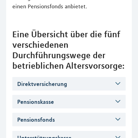
einen Pensionsfonds anbietet.
Eine Übersicht über die fünf
verschiedenen
Durchführungswege der
betrieblichen Altersvorsorge:
Direktversicherung
Pensionskasse
Pensionsfonds
Unterstützungskasse