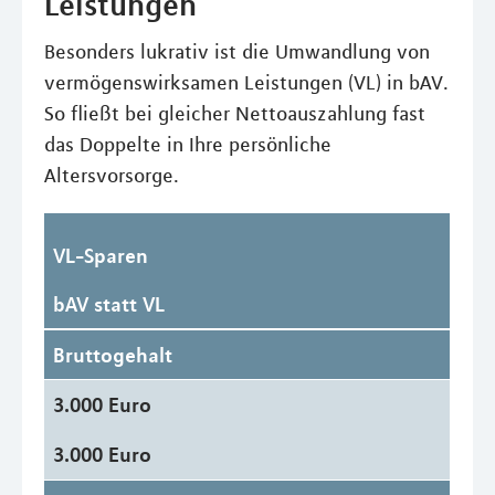
Leistungen
Besonders lukrativ ist die Umwandlung von
vermögenswirksamen Leistungen (VL) in bAV.
So fließt bei gleicher Nettoauszahlung fast
das Doppelte in Ihre persönliche
Altersvorsorge.
VL-Sparen
bAV statt VL
Bruttogehalt
3.000 Euro
3.000 Euro