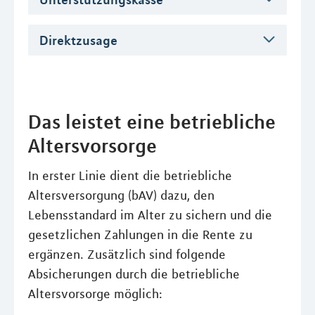
Direktzusage
Das leistet eine betriebliche
Altersvorsorge
In erster Linie dient die betriebliche
Altersversorgung (bAV) dazu, den
Lebensstandard im Alter zu sichern und die
gesetzlichen Zahlungen in die Rente zu
ergänzen. Zusätzlich sind folgende
Absicherungen durch die betriebliche
Altersvorsorge möglich: