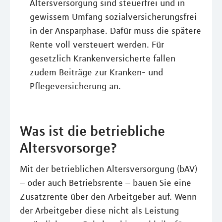
Altersversorgung sind steuerfrei und in
gewissem Umfang sozialversicherungsfrei
in der Ansparphase. Dafür muss die spätere
Rente voll versteuert werden. Für
gesetzlich Krankenversicherte fallen
zudem Beiträge zur Kranken- und
Pflegeversicherung an.
Was ist die betriebliche
Altersvorsorge?
Mit der betrieblichen Altersversorgung (bAV)
– oder auch Betriebsrente – bauen Sie eine
Zusatzrente über den Arbeitgeber auf. Wenn
der Arbeitgeber diese nicht als Leistung