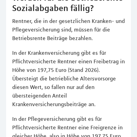
Sozialabgaben fällig?
Rentner, die in der gesetzlichen Kranken- und
Pflegeversicherung sind, müssen für die
Betriebsrente Beiträge bezahlen.
In der Krankenversicherung gibt es für
Pflichtversicherte Rentner einen Freibetrag in
Höhe von 197,75 Euro (Stand 2026).
Übersteigt die betriebliche Altersvorsorge
diesen Wert, so fallen nur auf den
übersteigenden Anteil
Krankenversicherungsbeiträge an.
In der Pflegeversicherung gibt es für
Pflichtversicherte Rentner eine Freigrenze in
gleicher Höhe, also in Höhe von 197,75 Euro