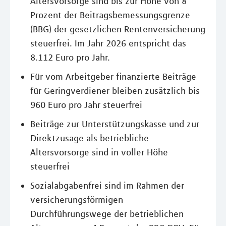
Altersvorsorge sind bis zur Höhe von 8
Prozent der Beitragsbemessungsgrenze
(BBG) der gesetzlichen Rentenversicherung
steuerfrei. Im Jahr 2026 entspricht das
8.112 Euro pro Jahr.
Für vom Arbeitgeber finanzierte Beiträge
für Geringverdiener bleiben zusätzlich bis
960 Euro pro Jahr steuerfrei
Beiträge zur Unterstützungskasse und zur
Direktzusage als betriebliche
Altersvorsorge sind in voller Höhe
steuerfrei
Sozialabgabenfrei sind im Rahmen der
versicherungsförmigen
Durchführungswege der betrieblichen