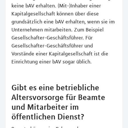
keine bAV erhalten. (Mit-)Inhaber einer
Kapitalgesellschaft können über diese
grundsätzlich eine bAV erhalten, wenn sie im
Unternehmen mitarbeiten. Zum Beispiel
Gesellschafter-Geschäftsführer. Für
Gesellschafter-Geschäftsführer und
Vorstände einer Kapitalgesellschaft ist die
Einrichtung einer bAV sogar üblich.
Gibt es eine betriebliche
Altersvorsorge für Beamte
und Mitarbeiter im
öffentlichen Dienst?