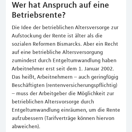
Wer hat Anspruch auf eine
Betriebsrente?
Die Idee der betrieblichen Altersversorge zur
Aufstockung der Rente ist älter als die
sozialen Reformen Bismarcks. Aber ein Recht
auf eine betriebliche Altersversorgung
zumindest durch Entgeltumwandlung haben
Arbeitnehmer erst seit dem 1. Januar 2002.
Das heißt, Arbeitnehmern – auch geringfügig
Beschäftigten (rentenversicherungspflichtig)
– muss der Arbeitgeber die Möglichkeit zur
betrieblichen Altersvorsorge durch
Entgeltumwandlung einräumen, um die Rente
aufzubessern (Tarifverträge können hiervon
abweichen).