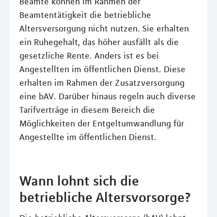
Beamte können im Rahmen der
Beamtentätigkeit die betriebliche
Altersversorgung nicht nutzen. Sie erhalten
ein Ruhegehalt, das höher ausfällt als die
gesetzliche Rente. Anders ist es bei
Angestellten im öffentlichen Dienst. Diese
erhalten im Rahmen der Zusatzversorgung
eine bAV. Darüber hinaus regeln auch diverse
Tarifverträge in diesem Bereich die
Möglichkeiten der Entgeltumwandlung für
Angestellte im öffentlichen Dienst.
Wann lohnt sich die
betriebliche Altersvorsorge?