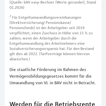
(Quelle: bAV easy-Rechner (Werte gerundet), Stand
01.2026)
2
Für Entgeltumwandlungsvereinbarungen
(Direktversicherung/ Pensionskasse/
Pensionsfonds) ist der Arbeitgeber seit 2019
verpflichtet, einen Zuschuss in Höhe von 15 % zu
zahlen, wenn der Arbeitgeber durch die
Entgeltumwandlung des Arbeitnehmers eine
Sozialversicherungsersparnis hat. Für den Bestand
gilt dies ab 2022. (Tarifverträge können hiervon
abweichen.)
Die staatliche Förderung im Rahmen des
Vermögensbildungsgesetzes kommt für die
Umwandlung von VL in BAV nicht in Betracht.
Werden für die Betriebsrente