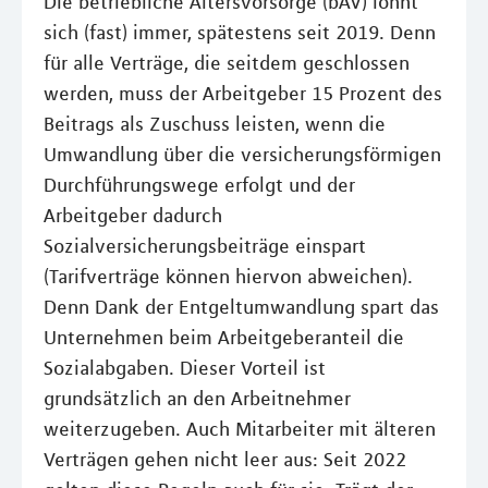
Die betriebliche Altersvorsorge (bAV) lohnt
sich (fast) immer, spätestens seit 2019. Denn
für alle Verträge, die seitdem geschlossen
werden, muss der Arbeitgeber 15 Prozent des
Beitrags als Zuschuss leisten, wenn die
Umwandlung über die versicherungsförmigen
Durchführungswege erfolgt und der
Arbeitgeber dadurch
Sozialversicherungsbeiträge einspart
(Tarifverträge können hiervon abweichen).
Denn Dank der Entgeltumwandlung spart das
Unternehmen beim Arbeitgeberanteil die
Sozialabgaben. Dieser Vorteil ist
grundsätzlich an den Arbeitnehmer
weiterzugeben. Auch Mitarbeiter mit älteren
Verträgen gehen nicht leer aus: Seit 2022