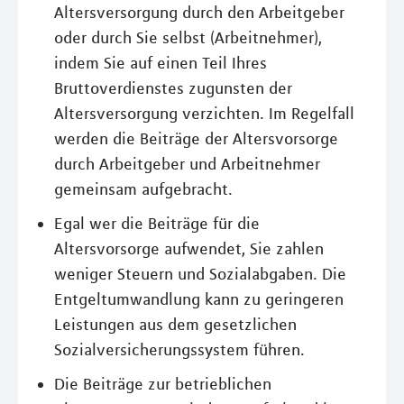
Altersversorgung durch den Arbeitgeber
oder durch Sie selbst (Arbeitnehmer),
indem Sie auf einen Teil Ihres
Bruttoverdienstes zugunsten der
Altersversorgung verzichten. Im Regelfall
werden die Beiträge der Altersvorsorge
durch Arbeitgeber und Arbeitnehmer
gemeinsam aufgebracht.
Egal wer die Beiträge für die
Altersvorsorge aufwendet, Sie zahlen
weniger Steuern und Sozialabgaben. Die
Entgeltumwandlung kann zu geringeren
Leistungen aus dem gesetzlichen
Sozialversicherungssystem führen.
Die Beiträge zur betrieblichen