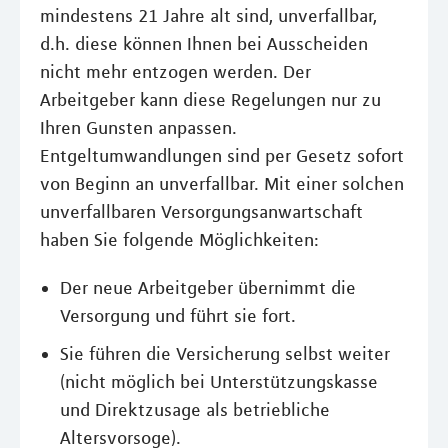
mindestens 21 Jahre alt sind, unverfallbar,
d.h. diese können Ihnen bei Ausscheiden
nicht mehr entzogen werden. Der
Arbeitgeber kann diese Regelungen nur zu
Ihren Gunsten anpassen.
Entgeltumwandlungen sind per Gesetz sofort
von Beginn an unverfallbar. Mit einer solchen
unverfallbaren Versorgungsanwartschaft
haben Sie folgende Möglichkeiten:
Der neue Arbeitgeber übernimmt die
Versorgung und führt sie fort.
Sie führen die Versicherung selbst weiter
(nicht möglich bei Unterstützungskasse
und Direktzusage als betriebliche
Altersvorsoge).