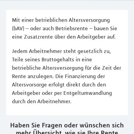
Mit einer betrieblichen Altersversorgung
(bAV) – oder auch Betriebsrente – bauen Sie
eine Zusatzrente über den Arbeitgeber auf.
Jedem Arbeitnehmer steht gesetzlich zu,
Teile seines Bruttogehalts in eine
betriebliche Altersversorgung für die Zeit der
Rente anzulegen. Die Finanzierung der
Altersvorsorge erfolgt direkt durch den
Arbeitgeber oder per Entgeltumwandlung
durch den Arbeitnehmer.
Haben Sie Fragen oder wünschen sich
mehr Übersicht, wie sie Ihre Rente