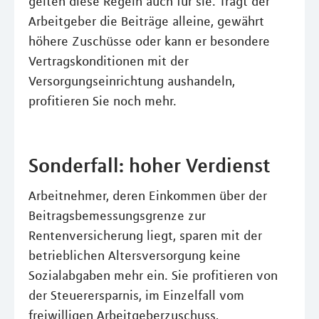
gelten diese Regeln auch für sie. Trägt der
Arbeitgeber die Beiträge alleine, gewährt
höhere Zuschüsse oder kann er besondere
Vertragskonditionen mit der
Versorgungseinrichtung aushandeln,
profitieren Sie noch mehr.
Sonderfall: hoher Verdienst
Arbeitnehmer, deren Einkommen über der
Beitragsbemessungsgrenze zur
Rentenversicherung liegt, sparen mit der
betrieblichen Altersversorgung keine
Sozialabgaben mehr ein. Sie profitieren von
der Steuerersparnis, im Einzelfall vom
freiwilligen Arbeitgeberzuschuss,