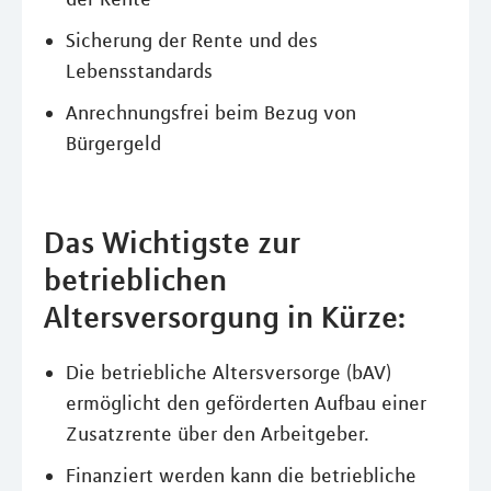
Sicherung der Rente und des
Lebensstandards
Anrechnungsfrei beim Bezug von
Bürgergeld
Das Wichtigste zur
betrieblichen
Altersversorgung in Kürze:
Die betriebliche Altersversorge (bAV)
ermöglicht den geförderten Aufbau einer
Zusatzrente über den Arbeitgeber.
Finanziert werden kann die betriebliche