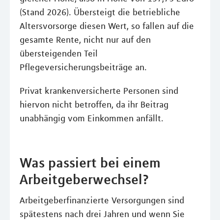
(Stand 2026). Übersteigt die betriebliche
Altersvorsorge diesen Wert, so fallen auf die
gesamte Rente, nicht nur auf den
übersteigenden Teil
Pflegeversicherungsbeiträge an.
Privat krankenversicherte Personen sind
hiervon nicht betroffen, da ihr Beitrag
unabhängig vom Einkommen anfällt.
Was passiert bei einem
Arbeitgeberwechsel?
Arbeitgeberfinanzierte Versorgungen sind
spätestens nach drei Jahren und wenn Sie