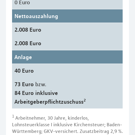
0 Euro
Nettoauszahlung
2.008 Euro
2.008 Euro
Anlage
40 Euro
73 Euro
bzw.
84 Euro inklusive
2
Arbeitgeberpflichtzuschuss
1
Arbeitnehmer, 30 Jahre, kinderlos,
Lohnsteuerklasse I inklusive Kirchensteuer; Baden-
Württemberg; GKV-versichert. Zusatzbeitrag 2,9 %.