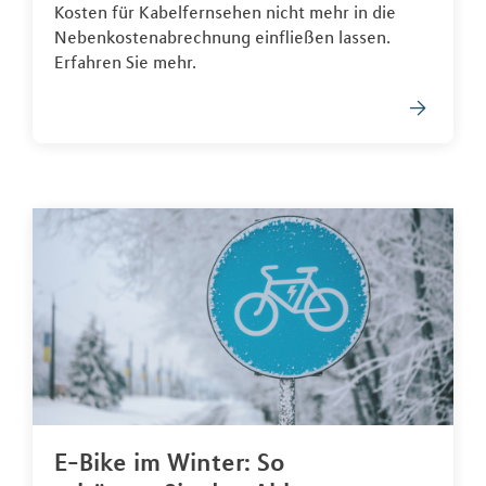
Kosten für Kabelfernsehen nicht mehr in die
Nebenkostenabrechnung einfließen lassen.
Erfahren Sie mehr.
E-Bike im Winter: So