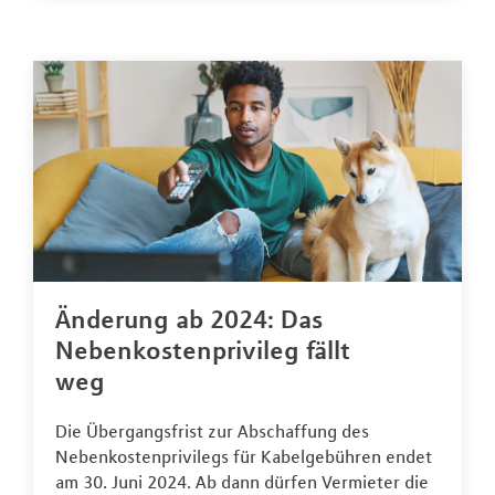
Änderung ab 2024: Das
Nebenkostenprivileg fällt
weg
Die Übergangsfrist zur Abschaffung des
Nebenkostenprivilegs für Kabelgebühren endet
am 30. Juni 2024. Ab dann dürfen Vermieter die