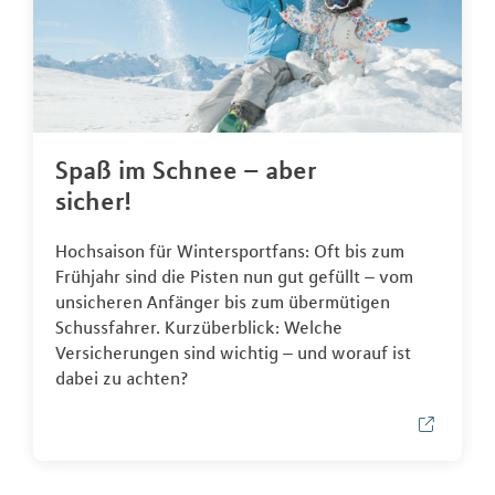
Spaß im Schnee – aber
sicher!
Hochsaison für Wintersportfans: Oft bis zum
Frühjahr sind die Pisten nun gut gefüllt – vom
unsicheren Anfänger bis zum übermütigen
Schussfahrer. Kurzüberblick: Welche
Versicherungen sind wichtig – und worauf ist
dabei zu achten?