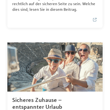
rechtlich auf der sicheren Seite zu sein. Welche
dies sind, lesen Sie in diesem Beitrag.
Sicheres Zuhause –
entspannter Urlaub