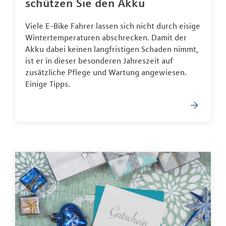
schützen Sie den Akku
Viele E-Bike Fahrer lassen sich nicht durch eisige
Wintertemperaturen abschrecken. Damit der
Akku dabei keinen langfristigen Schaden nimmt,
ist er in dieser besonderen Jahreszeit auf
zusätzliche Pflege und Wartung angewiesen.
Einige Tipps.