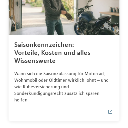
Saisonkennzeichen:
Vorteile, Kosten und alles
Wissenswerte
Wann sich die Saisonzulassung für Motorrad,
Wohnmobil oder Oldtimer wirklich lohnt – und
wie Ruheversicherung und
Sonderkündigungsrecht zusätzlich sparen
helfen.