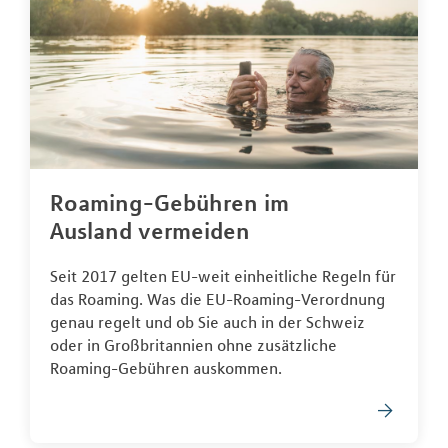
Roaming-Gebühren im
Ausland vermeiden
Seit 2017 gelten EU-weit einheitliche Regeln für
das Roaming. Was die EU-Roaming-Verordnung
genau regelt und ob Sie auch in der Schweiz
oder in Großbritannien ohne zusätzliche
Roaming-Gebühren auskommen.