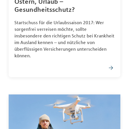
Ostern, Urlaub –
Gesundheitsschutz?
Startschuss für die Urlaubssaison 2017: Wer
sorgenfrei verreisen möchte, sollte
insbesondere den richtigen Schutz bei Krankheit
im Ausland kennen – und nützliche von
überflüssigen Versicherungen unterscheiden
können.