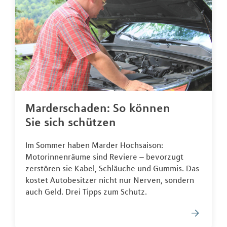
Marderschaden: So können
Sie sich schützen
Im Sommer haben Marder Hochsaison:
Motorinnenräume sind Reviere – bevorzugt
zerstören sie Kabel, Schläuche und Gummis. Das
kostet Autobesitzer nicht nur Nerven, sondern
auch Geld. Drei Tipps zum Schutz.