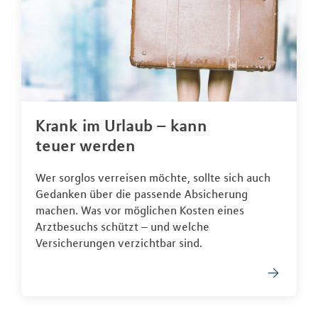
Krank im Urlaub – kann
teuer werden
Wer sorglos verreisen möchte, sollte sich auch
Gedanken über die passende Absicherung
machen. Was vor möglichen Kosten eines
Arztbesuchs schützt – und welche
Versicherungen verzichtbar sind.