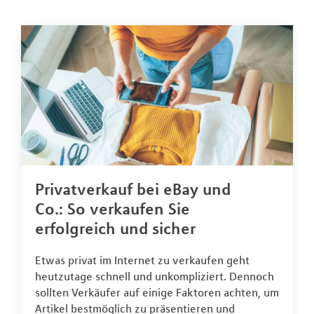
Privatverkauf bei eBay und
Co.: So verkaufen Sie
erfolgreich und sicher
Etwas privat im Internet zu verkaufen geht
heutzutage schnell und unkompliziert. Dennoch
sollten Verkäufer auf einige Faktoren achten, um
Artikel bestmöglich zu präsentieren und