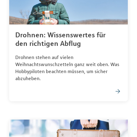
Drohnen: Wissenswertes für
den richtigen Abflug
Drohnen stehen auf vielen
Weihnachtswunschzetteln ganz weit oben. Was
Hobbypiloten beachten müssen, um sicher
abzuheben.