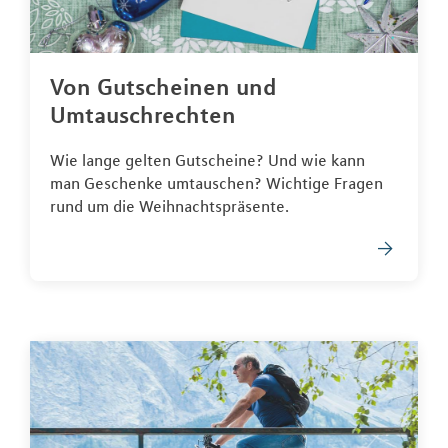
Von Gutscheinen und
Umtauschrechten
Wie lange gelten Gutscheine? Und wie kann
man Geschenke umtauschen? Wichtige Fragen
rund um die Weihnachtspräsente.