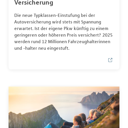
Versicherung
Die neue Typklassen-Einstufung bei der
Autoversicherung wird stets mit Spannung
erwartet. Ist der eigene Pkw künftig zu einem
geringeren oder höheren Preis versichert? 2025
werden rund 12 Millionen Fahrzeughalterinnen
und -halter neu eingestuft.