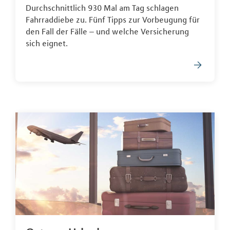
Durchschnittlich 930 Mal am Tag schlagen
Fahrraddiebe zu. Fünf Tipps zur Vorbeugung für
den Fall der Fälle – und welche Versicherung
sich eignet.