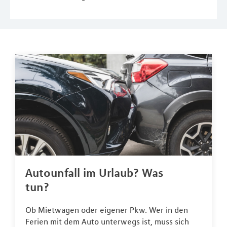
Autounfall im Urlaub? Was
tun?
Ob Mietwagen oder eigener Pkw. Wer in den
Ferien mit dem Auto unterwegs ist, muss sich