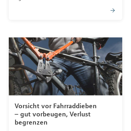
Vorsicht vor Fahrraddieben
– gut vorbeugen, Verlust
begrenzen