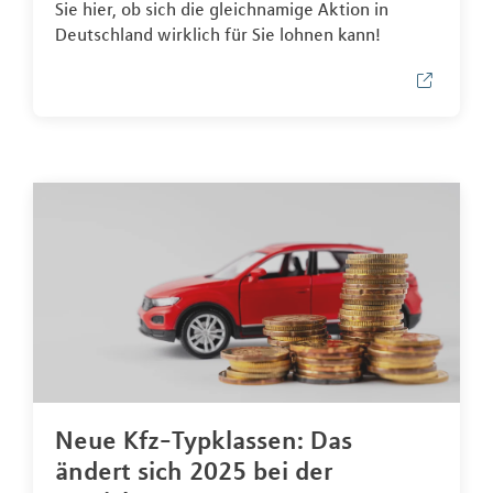
Sie hier, ob sich die gleichnamige Aktion in
Deutschland wirklich für Sie lohnen kann!
Neue Kfz-Typklassen: Das
ändert sich 2025 bei der