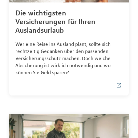
Die wichtigsten
Versicherungen für Ihren
Auslandsurlaub
Wer eine Reise ins Ausland plant, sollte sich
rechtzeitig Gedanken über den passenden
Versicherungsschutz machen. Doch welche
Absicherung ist wirklich notwendig und wo
können Sie Geld sparen?