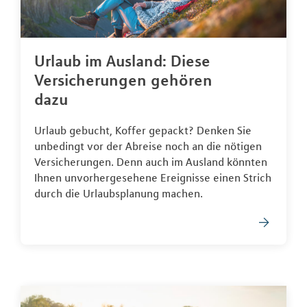
Urlaub im Ausland: Diese
Versicherungen gehören
dazu
Urlaub gebucht, Koffer gepackt? Denken Sie
unbedingt vor der Abreise noch an die nötigen
Versicherungen. Denn auch im Ausland könnten
Ihnen unvorhergesehene Ereignisse einen Strich
durch die Urlaubsplanung machen.