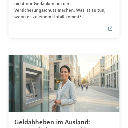
nicht nur Gedanken um den
Versicherungsschutz machen. Was ist zu tun,
wenn es zu einem Unfall kommt?
Geldabheben im Ausland: