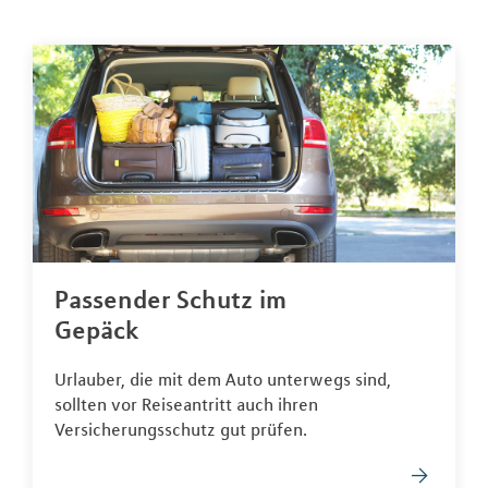
Passender Schutz im
Gepäck
Urlauber, die mit dem Auto unterwegs sind,
sollten vor Reiseantritt auch ihren
Versicherungsschutz gut prüfen.