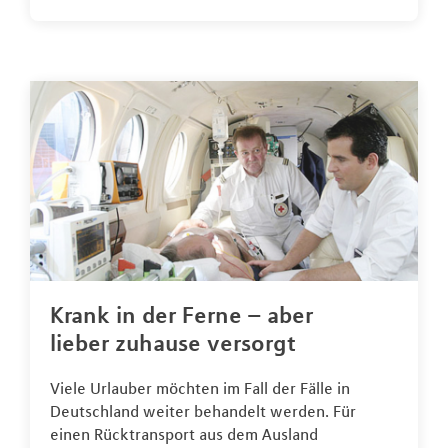
Krank in der Ferne – aber
lieber zuhause versorgt
Viele Urlauber möchten im Fall der Fälle in
Deutschland weiter behandelt werden. Für
einen Rücktransport aus dem Ausland