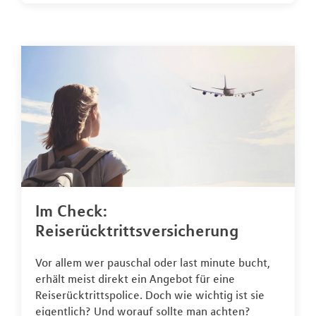
Im Check:
Reiserücktrittsversicherung
Vor allem wer pauschal oder last minute bucht,
erhält meist direkt ein Angebot für eine
Reiserücktrittspolice. Doch wie wichtig ist sie
eigentlich? Und worauf sollte man achten?