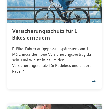
Versicherungsschutz für E-
Bikes erneuern
E-Bike-Fahrer aufgepasst – spätestens am 1.
März muss der neue Versicherungsvertrag da
sein. Und wie steht es um den
Versicherungsschutz für Pedelecs und andere
Räder?