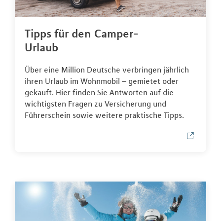
Tipps für den Camper-
Urlaub
Über eine Million Deutsche verbringen jährlich
ihren Urlaub im Wohnmobil – gemietet oder
gekauft. Hier finden Sie Antworten auf die
wichtigsten Fragen zu Versicherung und
Führerschein sowie weitere praktische Tipps.