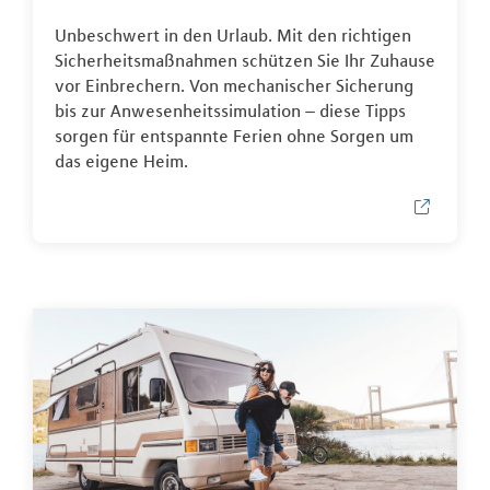
Unbeschwert in den Urlaub. Mit den richtigen
Sicherheitsmaßnahmen schützen Sie Ihr Zuhause
vor Einbrechern. Von mechanischer Sicherung
bis zur Anwesenheitssimulation – diese Tipps
sorgen für entspannte Ferien ohne Sorgen um
das eigene Heim.