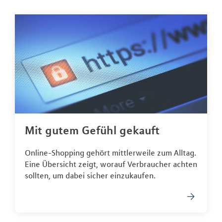
Mit gutem Gefühl gekauft
Online-Shopping gehört mittlerweile zum Alltag.
Eine Übersicht zeigt, worauf Verbraucher achten
sollten, um dabei sicher einzukaufen.