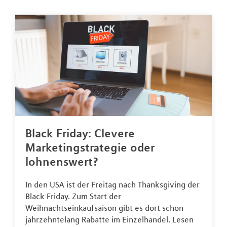
Black Friday: Clevere
Marketingstrategie oder
lohnenswert?
In den USA ist der Freitag nach Thanksgiving der
Black Friday. Zum Start der
Weihnachtseinkaufsaison gibt es dort schon
jahrzehntelang Rabatte im Einzelhandel. Lesen