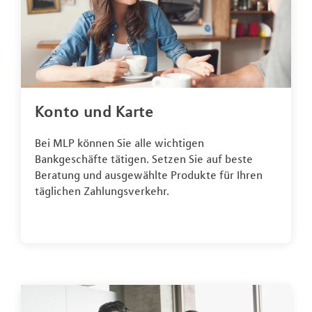
Konto und Karte
Bei MLP können Sie alle wichtigen
Bankgeschäfte tätigen. Setzen Sie auf beste
Beratung und ausgewählte Produkte für Ihren
täglichen Zahlungsverkehr.