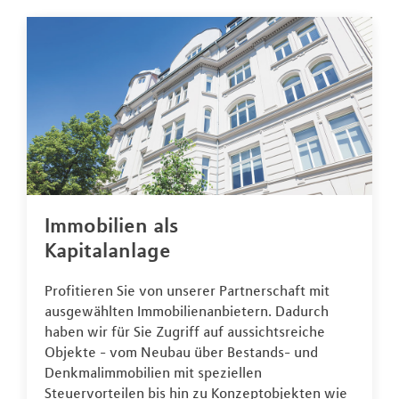
Immobilien als
Kapitalanlage
Profitieren Sie von unserer Partnerschaft mit
ausgewählten Immobilienanbietern. Dadurch
haben wir für Sie Zugriff auf aussichtsreiche
Objekte - vom Neubau über Bestands- und
Denkmalimmobilien mit speziellen
Steuervorteilen bis hin zu Konzeptobjekten wie