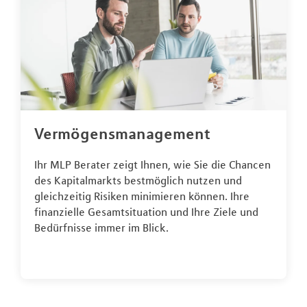
Vermögensmanagement
Ihr MLP Berater zeigt Ihnen, wie Sie die Chancen
des Kapitalmarkts bestmöglich nutzen und
gleichzeitig Risiken minimieren können. Ihre
finanzielle Gesamtsituation und Ihre Ziele und
Bedürfnisse immer im Blick.