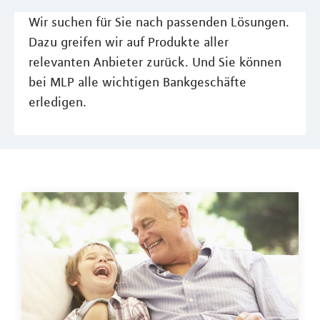
Wir suchen für Sie nach passenden Lösungen.
Dazu greifen wir auf Produkte aller
relevanten Anbieter zurück. Und Sie können
bei MLP alle wichtigen Bankgeschäfte
erledigen.