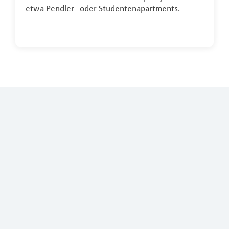
etwa Pendler- oder Studentenapartments.