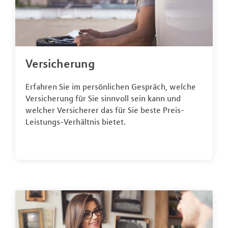
Versicherung
Erfahren Sie im persönlichen Gespräch, welche
Versicherung für Sie sinnvoll sein kann und
welcher Versicherer das für Sie beste Preis-
Leistungs-Verhältnis bietet.