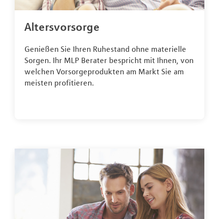
Altersvorsorge
Genießen Sie Ihren Ruhestand ohne materielle
Sorgen. Ihr MLP Berater bespricht mit Ihnen, von
welchen Vorsorgeprodukten am Markt Sie am
meisten profitieren.