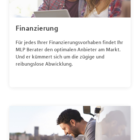
Finanzierung
Für jedes Ihrer Finanzierungsvorhaben findet Ihr
MLP Berater den optimalen Anbieter am Markt.
Und er kümmert sich um die zügige und
reibungslose Abwicklung.